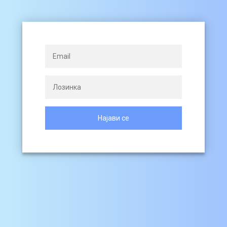
Најави се